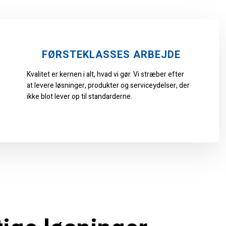
​FØRSTEKLASSES ARBEJDE​​
Kvalitet er kernen i alt, hvad vi gør. Vi stræber efter
at levere løsninger, produkter og serviceydelser, der
ikke blot lever op til standarderne.​​