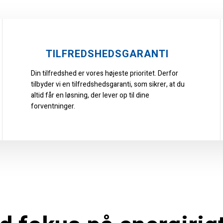
TILFREDSHEDSGARANTI​
Din tilfredshed er vores højeste prioritet. Derfor
tilbyder vi en tilfredshedsgaranti, som sikrer, at du
altid får en løsning, der lever op til dine
forventninger.